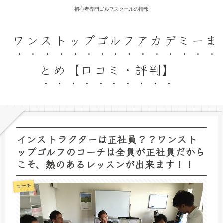
初心者専門ゴルフスクールの情報
ワンストップゴルフアカデミーま
とめ【口コミ・評判】
インストラクターは正社員？？ワンスト
ップゴルフのコーチは全員が正社員だから
こそ、熱のあるレッスンが出来ます！！
コーチ