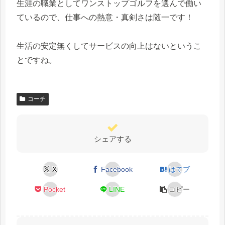
生涯の職業としてワンストップゴルフを選んで働い
ているので、仕事への熱意・真剣さは随一です！
生活の安定無くしてサービスの向上はないというこ
とですね。
コーチ
シェアする
X
Facebook
はてブ
Pocket
LINE
コピー