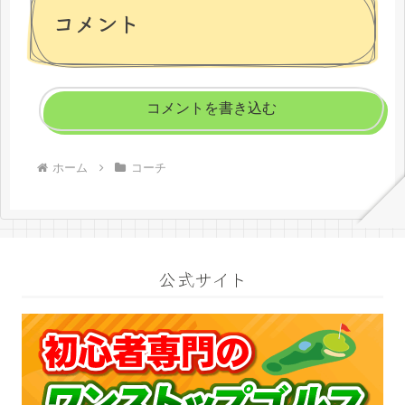
コメント
コメントを書き込む
ホーム
コーチ
公式サイト