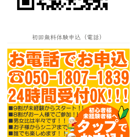
初回無料体験申込（電話）