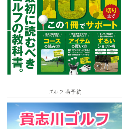
ゴルフ場予約