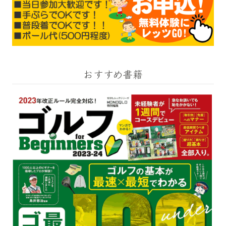
おすすめ書籍