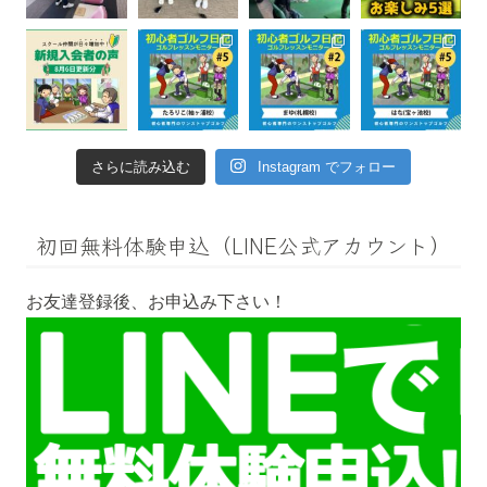
さらに読み込む
Instagram でフォロー
初回無料体験申込（LINE公式アカウント）
お友達登録後、お申込み下さい！