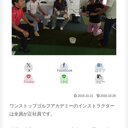
X
Facebook
はてブ
Pocket
LINE
コピー
2016.10.21
2016.10.28
ワンストップゴルフアカデミーのインストラクター
は全員が正社員です。