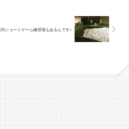
室内ショートゲーム練習場もあるんです♪