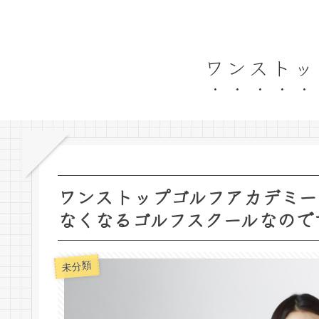
ワンストッ
ワンストップゴルフアカデミー
なくなるゴルフスクールなので
未分類