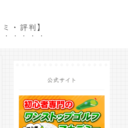
コミ・評判】
公式サイト