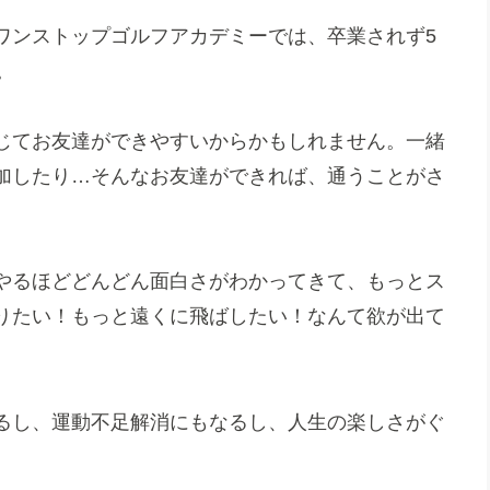
ワンストップゴルフアカデミーでは、卒業されず5
。
じてお友達ができやすいからかもしれません。一緒
加したり…そんなお友達ができれば、通うことがさ
やるほどどんどん面白さがわかってきて、もっとス
りたい！もっと遠くに飛ばしたい！なんて欲が出て
るし、運動不足解消にもなるし、人生の楽しさがぐ