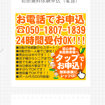
初回無料体験申込（電話）