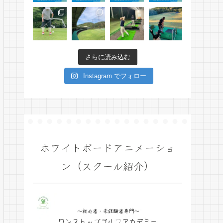
さらに読み込む
Instagram でフォロー
ホワイトボードアニメーショ
ン（スクール紹介）
動
画