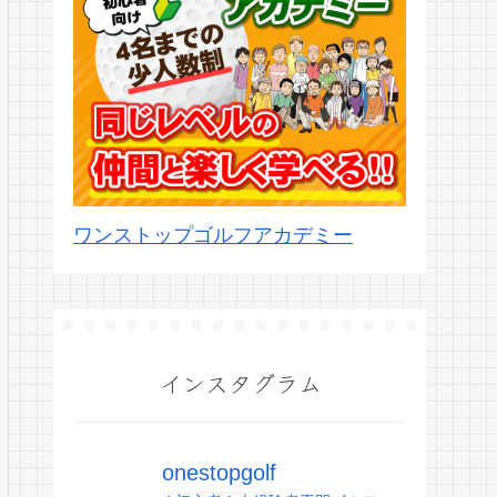
ワンストップゴルフアカデミー
インスタグラム
onestopgolf