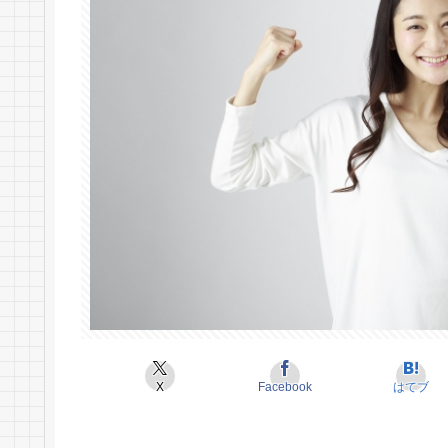
X
Facebook
はてブ