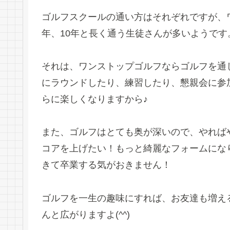
ゴルフスクールの通い方はそれぞれですが、
年、10年と長く通う生徒さんが多いようです
それは、ワンストップゴルフならゴルフを通
にラウンドしたり、練習したり、懇親会に参
らに楽しくなりますから♪
また、ゴルフはとても奥が深いので、やれば
コアを上げたい！もっと綺麗なフォームにな
きて卒業する気がおきません！
ゴルフを一生の趣味にすれば、お友達も増え
んと広がりますよ(^^)