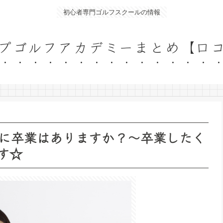
初心者専門ゴルフスクールの情報
プゴルフアカデミーまとめ【口
に卒業はありますか？～卒業したく
す☆