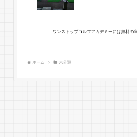
ワンストップゴルフアカデミーには無料の
ホーム
未分類