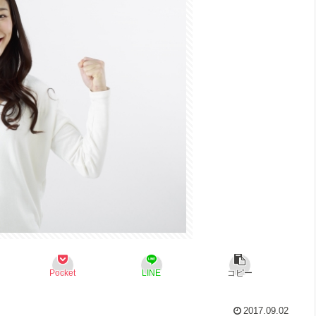
Pocket
LINE
コピー
2017.09.02