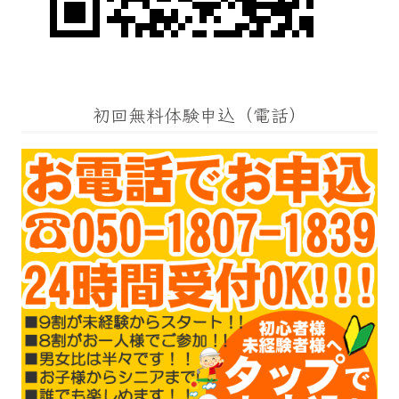
初回無料体験申込（電話）