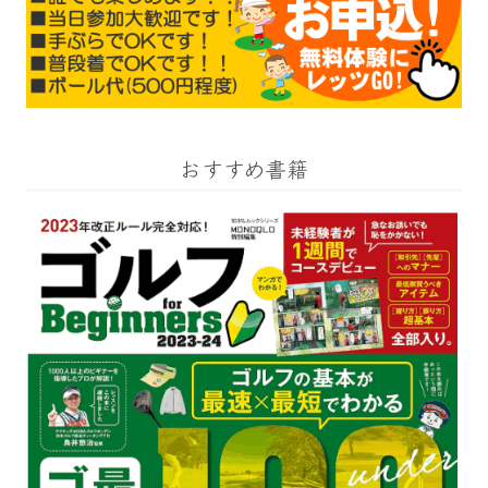
おすすめ書籍