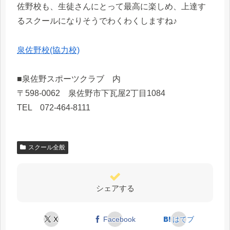
佐野校も、生徒さんにとって最高に楽しめ、上達す
るスクールになりそうでわくわくしますね♪
泉佐野校(協力校)
■泉佐野スポーツクラブ 内
〒598-0062 泉佐野市下瓦屋2丁目1084
TEL 072-464-8111
スクール全般
シェアする
X
Facebook
はてブ