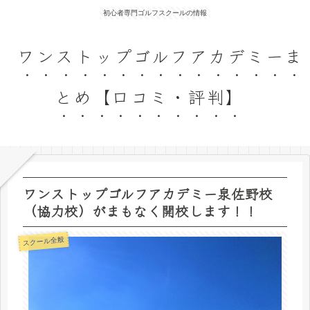
初心者専門ゴルフスクールの情報
ワンストップゴルフアカデミーま
とめ【口コミ・評判】
ワンストップゴルフアカデミー泉佐野校
（協力校）がまもなく開校します！！
スクール全般