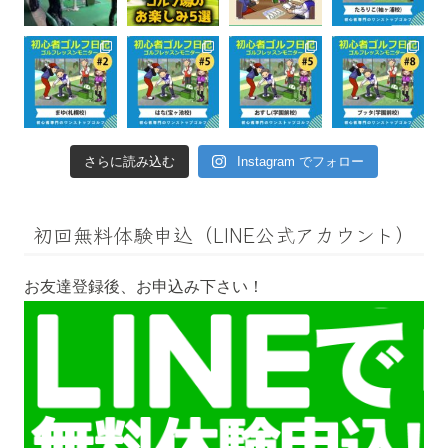
さらに読み込む
Instagram でフォロー
初回無料体験申込（LINE公式アカウント）
お友達登録後、お申込み下さい！