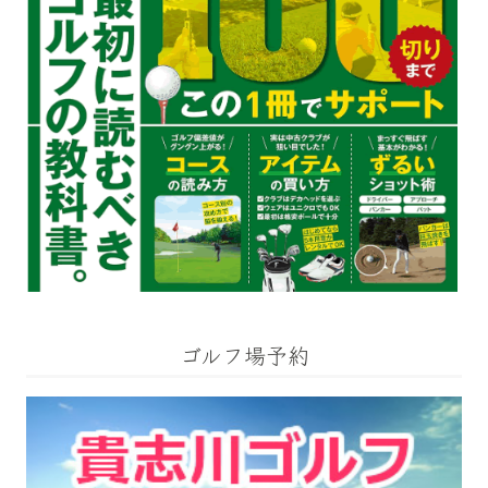
ゴルフ場予約