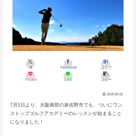
X
Facebook
はてブ
Pocket
LINE
コピー
2018.06.02
7月1日より、大阪南部の泉佐野市でも、ついにワン
ストップゴルフアカデミーのレッスンが始まること
になりました！