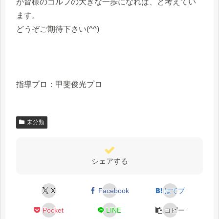
が皆様のゴルフの大きな一歩になれば、と考えてい
ます。
どうぞご期待下さい(^^)
指導プロ：甲斐俊光プロ
未分類
シェアする
X
Facebook
はてブ
Pocket
LINE
コピー