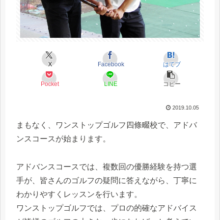
X
Facebook
はてブ
Pocket
LINE
コピー
2019.10.05
まもなく、ワンストップゴルフ四條畷校で、アドバ
ンスコースが始まります。
アドバンスコースでは、複数回の優勝経験を持つ選
手が、皆さんのゴルフの疑問に答えながら、丁寧に
わかりやすくレッスンを行います。
ワンストップゴルフでは、プロの的確なアドバイス