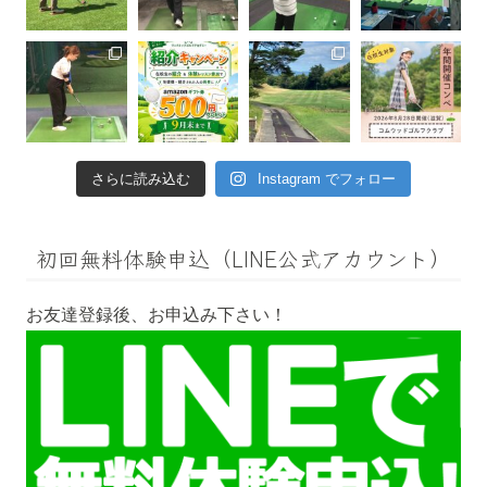
さらに読み込む
Instagram でフォロー
初回無料体験申込（LINE公式アカウント）
お友達登録後、お申込み下さい！