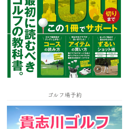
ゴルフ場予約