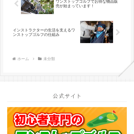
ワンストップゴルフでお得な物品販
売が始まっています！
インストラクターの生活を支えるワ
ンストップゴルフの仕組み
ホーム
未分類
公式サイト