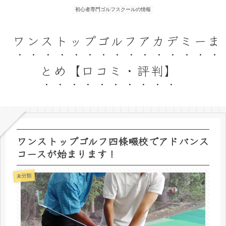
初心者専門ゴルフスクールの情報
ワンストップゴルフアカデミーま
とめ【口コミ・評判】
ワンストップゴルフ四條畷校でアドバンス
コースが始まります！
未分類