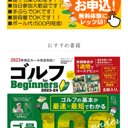
おすすめ書籍