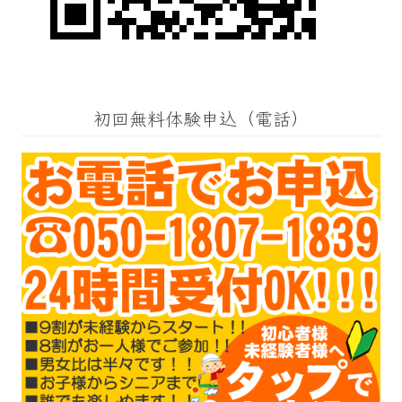
初回無料体験申込（電話）