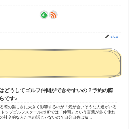
slca
はどうしてゴルフ仲間ができやすいの？予約の際
らです♪
る際の楽しさに大きく影響するのが「気が合いそうな人達がいる
ストップゴルフスクールのHPでは「仲間」という言葉が多く使わ
の社交的な人たちの話じゃないの？自分自身は積...