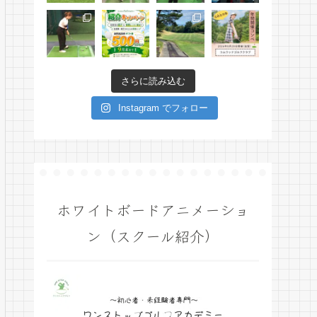
さらに読み込む
Instagram でフォロー
ホワイトボードアニメーショ
ン（スクール紹介）
動
画