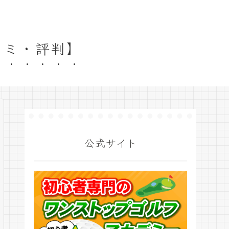
コミ・評判】
公式サイト