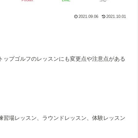
Pocket
LINE
コピー
2021.09.06
2021.10.01
トップゴルフのレッスンにも変更点や注意点がある
練習場レッスン、ラウンドレッスン、体験レッスン