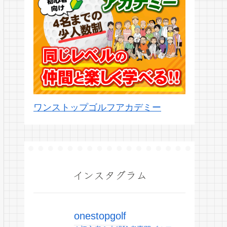
ワンストップゴルフアカデミー
インスタグラム
onestopgolf