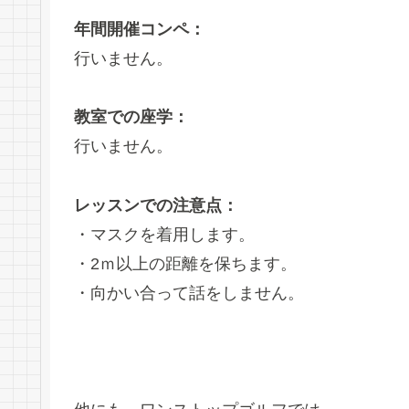
年間開催コンペ：
行いません。
教室での座学：
行いません。
レッスンでの注意点：
・マスクを着用します。
・2ｍ以上の距離を保ちます。
・向かい合って話をしません。