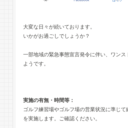
X
Facebook
はてブ
大変な日々が続いております。
いかがお過ごしでしょうか？
一部地域の緊急事態宣言発令に伴い、ワンス
ようです。
実施の有無・時間等：
ゴルフ練習場やゴルフ場の営業状況に準じて
を実施します。ご確認ください。