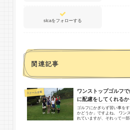
slcaをフォローする
関連記事
ワンストップゴルフで
スクール全般
に配慮をしてくれるか
ゴルフにかぎらず習い事をす
かどうか」ですよね。 ワン
れていますが、それって一部