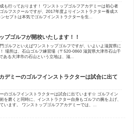
成も行っております！ ワンストップゴルフアカデミーは初心者
ゴルフスクールですが、2017年度よりインストラクター養成ス
ンセプトは本気でゴルフインストラクターを生...
ップゴルフが開校いたします！！
門ゴルフといえばワンストップゴルフですが、いよいよ滋賀県に
 場所は、石山ゴルフ練習場（〒520-0860 滋賀県大津市石山千
である大津市の石山という立地は、滋...
カデミーのゴルフインストラクターは試合に出て
ーのゴルフインストラクターは試合に出ています☆ ゴルフイン
術を磨くと同時に、インストラクター自身もゴルフの腕を上げ、
います。 ワンストップゴルフアカデミーでは、...