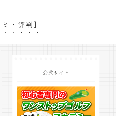
コミ・評判】
公式サイト