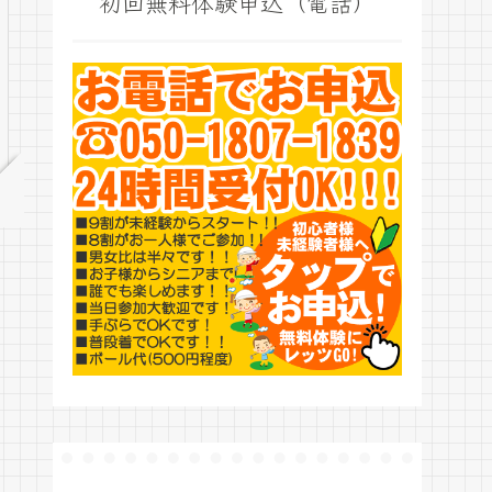
初回無料体験申込（電話）