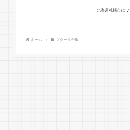
北海道札幌市にワ
ホーム
スクール全般