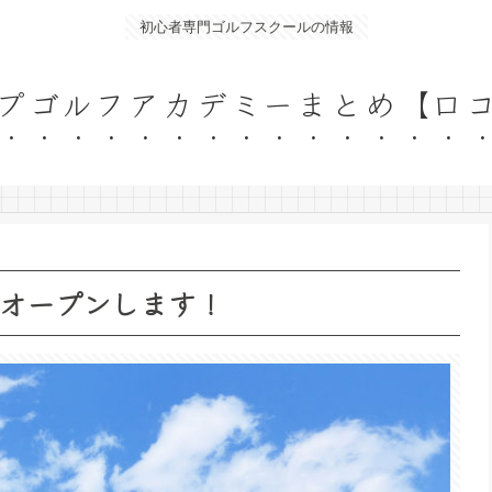
初心者専門ゴルフスクールの情報
プゴルフアカデミーまとめ【口
オープンします！