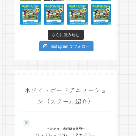
さらに読み込む
Instagram でフォロー
ホワイトボードアニメーショ
ン（スクール紹介）
動
画