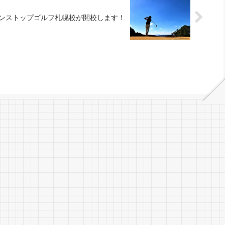
ンストップゴルフ札幌校が開校します！