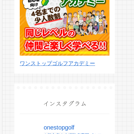
ワンストップゴルフアカデミー
インスタグラム
onestopgolf