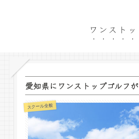
ワンストッ
愛知県にワンストップゴルフが
スクール全般