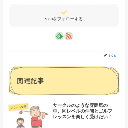
slcaをフォローする
slca
関連記事
サークルのような雰囲気の
スクール全般
中、同レベルの仲間とゴルフ
レッスンを楽しく受けたい！