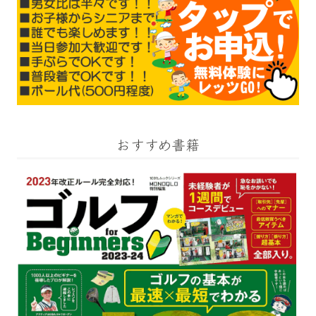
おすすめ書籍