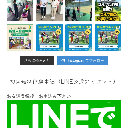
さらに読み込む
Instagram でフォロー
初回無料体験申込（LINE公式アカウント）
お友達登録後、お申込み下さい！