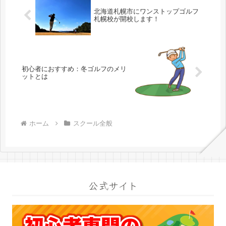
北海道札幌市にワンストップゴルフ
札幌校が開校します！
初心者におすすめ：冬ゴルフのメリ
ットとは
ホーム
スクール全般
公式サイト