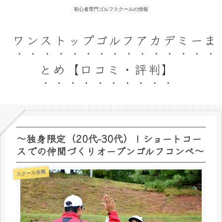
初心者専門ゴルフスクールの情報
ワンストップゴルフアカデミーま
とめ【口コミ・評判】
～独身限定（20代-30代）！ショートコー
スでの仲間づくりオープンゴルフコンペ〜
スクール全般