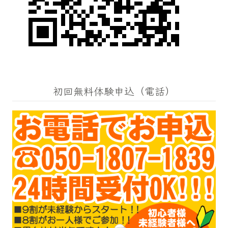
初回無料体験申込（電話）