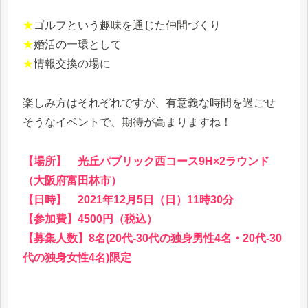
★
ゴルフという趣味を通じた仲間づくり
★
婚活の一環として
★
情報交換の場に
楽しみ方はそれぞれですが、有意義な時間を過ごせ
そうなイベントで、期待が高まりますね！
【場所】 光丘パブリック西コース9H×2ラウンド
（大阪府富田林市）
【日時】 2021年12月5日（日）11時30分
【参加費】4500円（税込）
【募集人数】8名(20代-30代の独身男性4名・20代-30
代の独身女性4名)限定