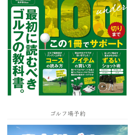
ゴルフ場予約