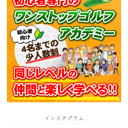
インスタグラム