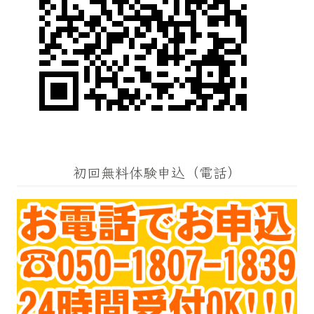
初回無料体験申込（電話）