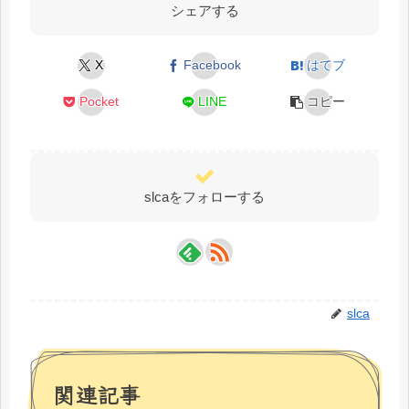
シェアする
X
Facebook
はてブ
Pocket
LINE
コピー
slcaをフォローする
slca
関連記事