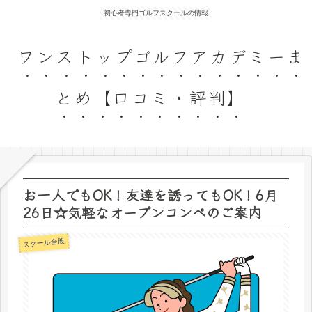
初心者専門ゴルフスクールの情報
ワンストップゴルフアカデミーま
とめ【口コミ・評判】
お一人でもOK！友達を誘ってもOK！6月
26日☆気軽なオープンコンペのご案内
スクール全般