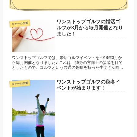
ワンストップゴルフの婚活ゴ
スクール全般
ルフが3月から毎月開催となり
ました！
ワンストップゴルフでは、婚活ゴルフイベントを2018年3月か
ら毎月開催となりました♪ これは、独身の方同士の親睦を目的
としたもので、ゴルフという共通の趣味を持った生徒さん同士
が一緒にプレーしたり食事をしながら、仲良くなっていくケー
スも多いよ...
ワンストップゴルフの秋冬イ
スクール全般
ベントが始まります！