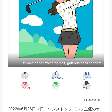
female golfer swinging golf, golf business concept
X
Facebook
はてブ
Pocket
LINE
コピー
2022.05.06
2022年6月26日（日）ワンストップゴルフ主催のオ