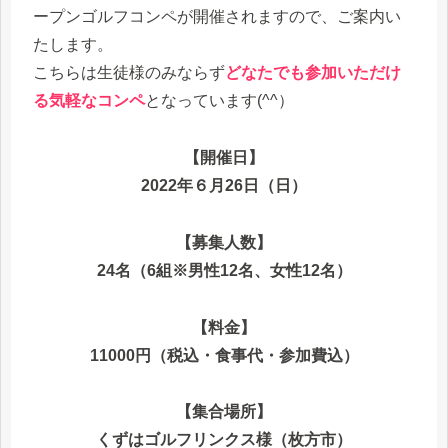
ープンゴルフコンペが開催されますので、ご案内い
たします。
こちらは生徒様のみならず
どなたでも参加いただけ
る気軽なコンペ
となっています(^^）
【開催日】
2022年６月26日（日）
【募集人数】
24名（6組※男性12名、女性12名）
【料金】
11000円（税込・食事代・参加費込）
【集合場所】
くずはゴルフリンクス様（枚方市）