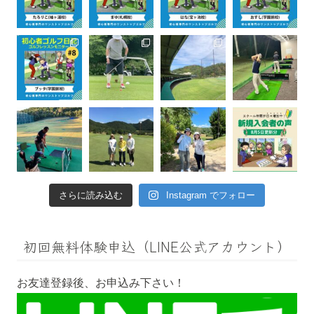
さらに読み込む
Instagram でフォロー
初回無料体験申込（LINE公式アカウント）
お友達登録後、お申込み下さい！