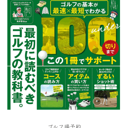
ゴルフ場予約