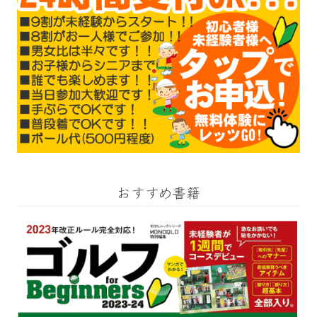
おすすめ書籍