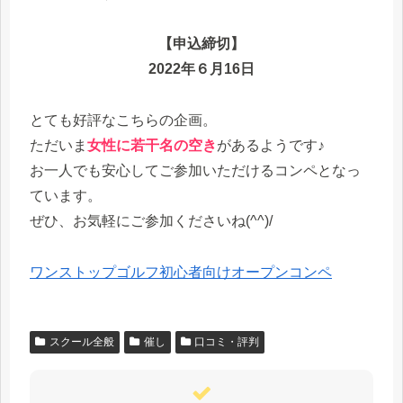
【申込締切】
2022年６月16日
とても好評なこちらの企画。
ただいま
女性に若干名の空き
があるようです♪
お一人でも安心してご参加いただけるコンペとなっ
ています。
ぜひ、お気軽にご参加くださいね(^^)/
ワンストップゴルフ初心者向けオープンコンペ
スクール全般
催し
口コミ・評判