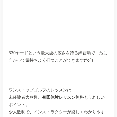
330ヤードという最大級の広さを誇る練習場で、池に
向かって気持ちよく打つことができます(^o^)
ワンストップゴルフのレッスンは
未経験者大歓迎、
初回体験レッスン無料
もうれしい
ポイント。
少人数制で、インストラクターが楽しくわかりやす