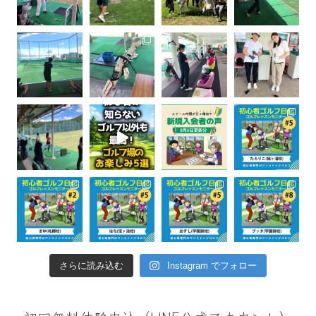
さらに読み込む
Instagram でフォロー