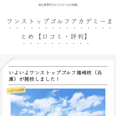
初心者専門ゴルフスクールの情報
ワンストップゴルフアカデミーま
とめ【口コミ・評判】
いよいよワンストップゴルフ福崎校（兵
庫）が開校しました！
スクール全般