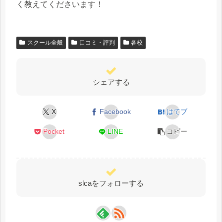
く教えてくださいます！
スクール全般
口コミ・評判
各校
シェアする
X
Facebook
はてブ
Pocket
LINE
コピー
slcaをフォローする