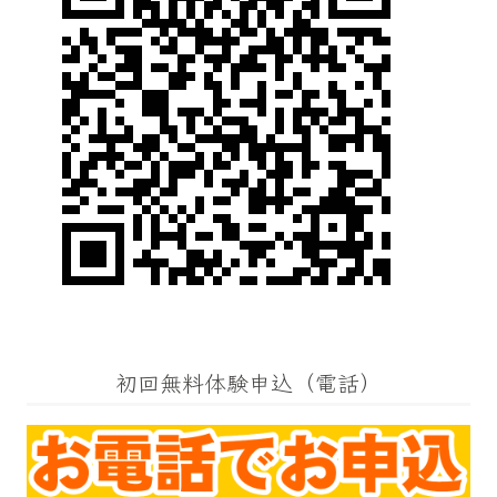
初回無料体験申込（電話）