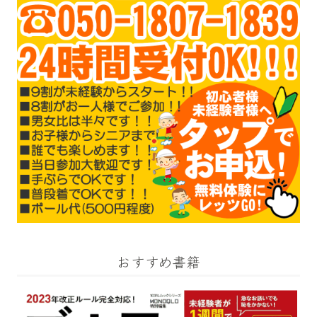
おすすめ書籍