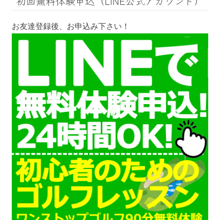
初回無料体験申込（LINE公式アカウント）
お友達登録後、お申込み下さい！