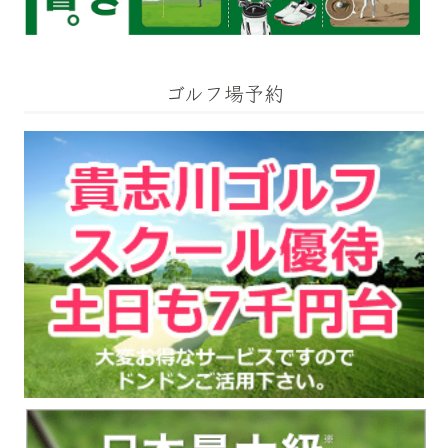
ゴルフ場予約