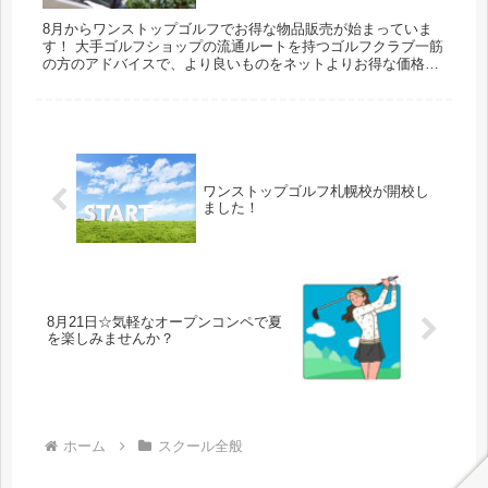
8月からワンストップゴルフでお得な物品販売が始まっていま
す！ 大手ゴルフショップの流通ルートを持つゴルフクラブ一筋
の方のアドバイスで、より良いものをネットよりお得な価格で
購入できるようになりました！ ぜひそちらもお試しください
(^^)
ワンストップゴルフ札幌校が開校し
ました！
8月21日☆気軽なオープンコンペで夏
を楽しみませんか？
ホーム
スクール全般