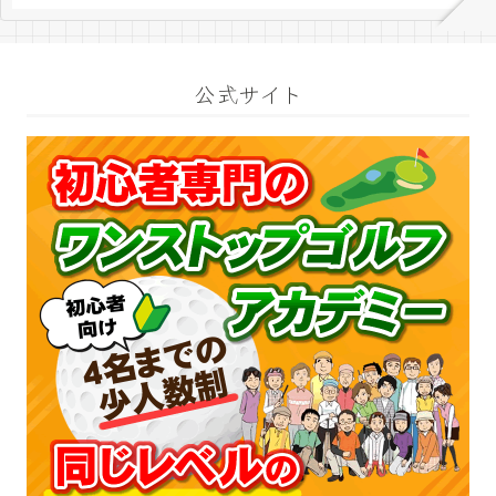
公式サイト