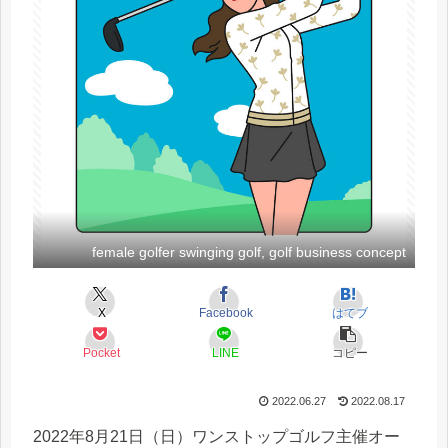
female golfer swinging golf, golf business concept
X
Facebook
はてブ
Pocket
LINE
コピー
2022.06.27
2022.08.17
2022年8月21日（日）ワンストップゴルフ主催オー