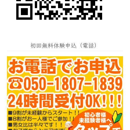
初回無料体験申込（電話）