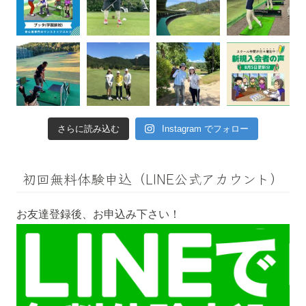
さらに読み込む
Instagram でフォロー
初回無料体験申込（LINE公式アカウント）
お友達登録後、お申込み下さい！