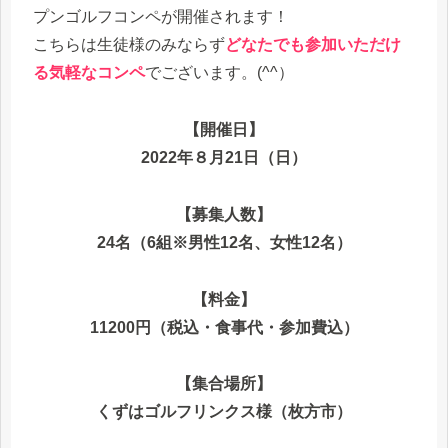
プンゴルフコンペが開催されます！
こちらは生徒様のみならず
どなたでも参加いただけ
る気軽なコンペ
でございます。(^^）
【開催日】
2022年８月21日（日）
【募集人数】
24名（6組※男性12名、女性12名）
【料金】
11200円（税込・食事代・参加費込）
【集合場所】
くずはゴルフリンクス様（枚方市）