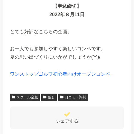
【申込締切】
2022年８月11日
とても好評なこちらの企画。
お一人でも参加しやすく楽しいコンペです。
夏の思い出づくりにいかがでしょうか(^^)/
ワンストップゴルフ初心者向けオープンコンペ
スクール全般
催し
口コミ・評判
シェアする