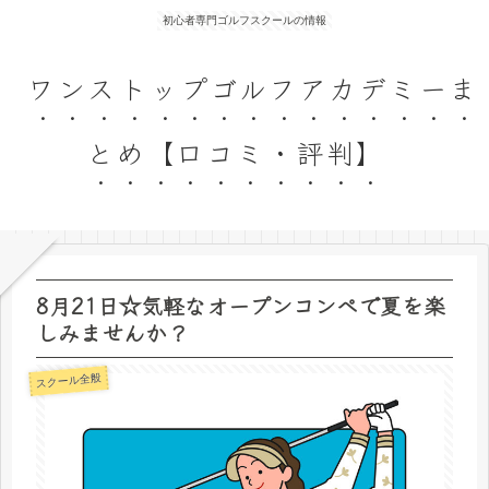
初心者専門ゴルフスクールの情報
ワンストップゴルフアカデミーま
とめ【口コミ・評判】
8月21日☆気軽なオープンコンペで夏を楽
しみませんか？
スクール全般