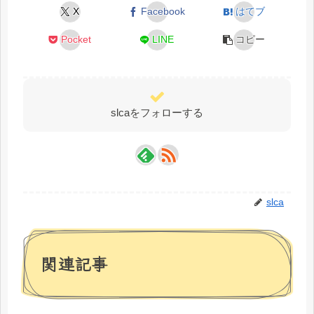
X
Facebook
はてブ
Pocket
LINE
コピー
slcaをフォローする
slca
関連記事