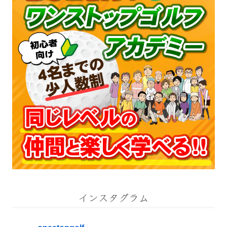
インスタグラム