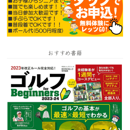
おすすめ書籍