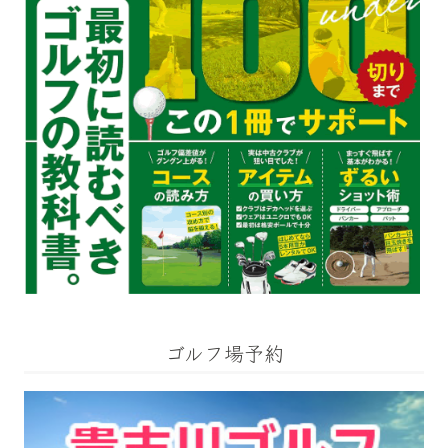
ゴルフ場予約