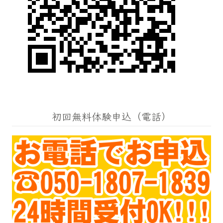
初回無料体験申込（電話）