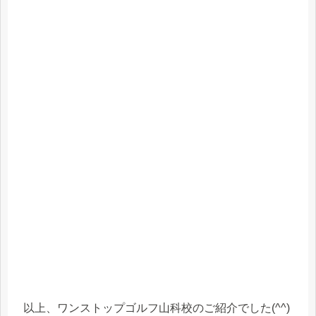
以上、ワンストップゴルフ山科校のご紹介でした(^^)