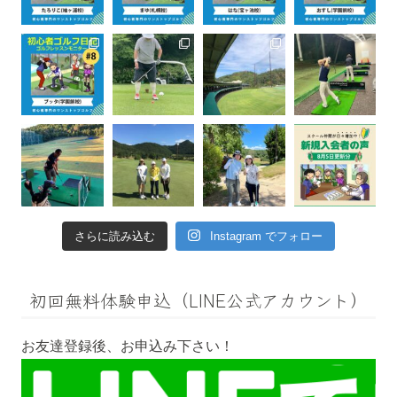
さらに読み込む
Instagram でフォロー
初回無料体験申込（LINE公式アカウント）
お友達登録後、お申込み下さい！