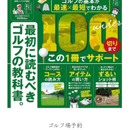
ゴルフ場予約