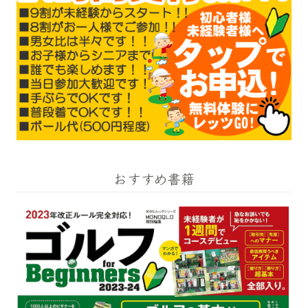
おすすめ書籍