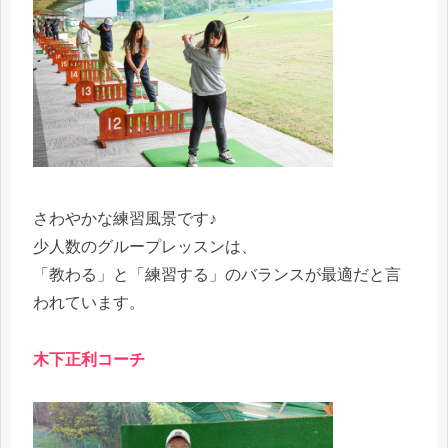
さわやかな練習風景です♪
少人数のグループレッスンは、
「教わる」と「練習する」のバランスが最適だと言
われています。
木下正利コーチ