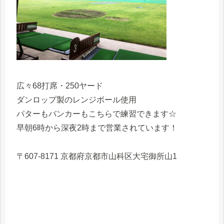
広々68打席・250ヤード
ダンロップ製のレンジボール使用
パターもバンカーもこちらで練習できます☆
早朝6時から深夜2時まで営業されています！
〒607-8171 京都府京都市山科区大宅御所山1