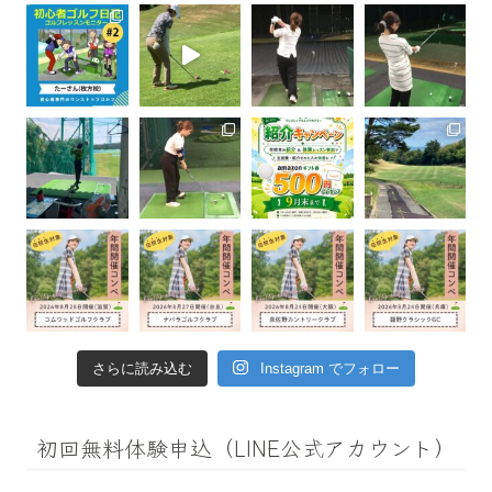
さらに読み込む
Instagram でフォロー
初回無料体験申込（LINE公式アカウント）