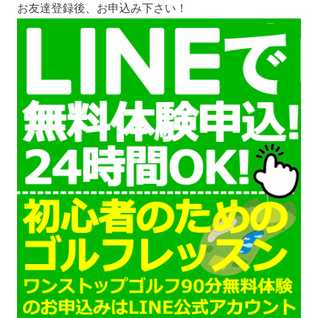
お友達登録後、お申込み下さい！