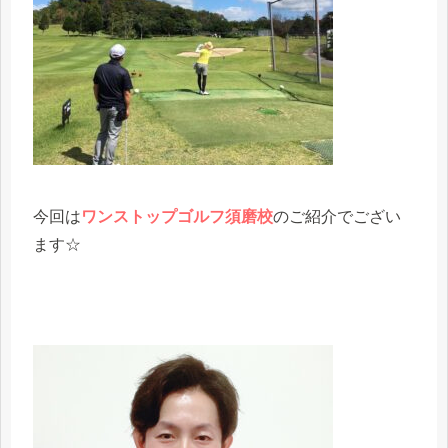
今回は
ワンストップゴルフ須磨校
のご紹介でござい
ます☆