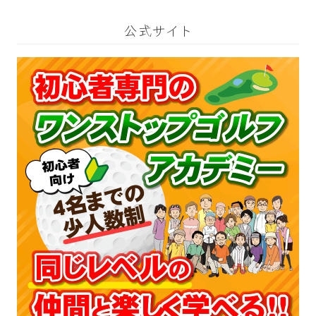
公式サイト