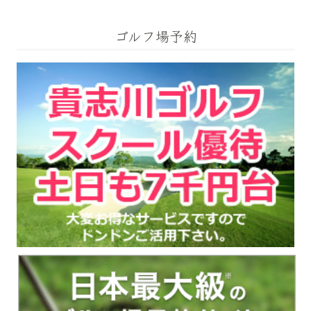
ゴルフ場予約