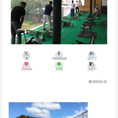
X
Facebook
はてブ
Pocket
LINE
コピー
2023.01.23