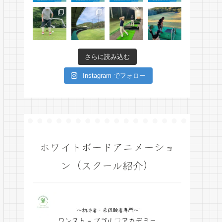
さらに読み込む
Instagram でフォロー
ホワイトボードアニメーショ
ン（スクール紹介）
動
画