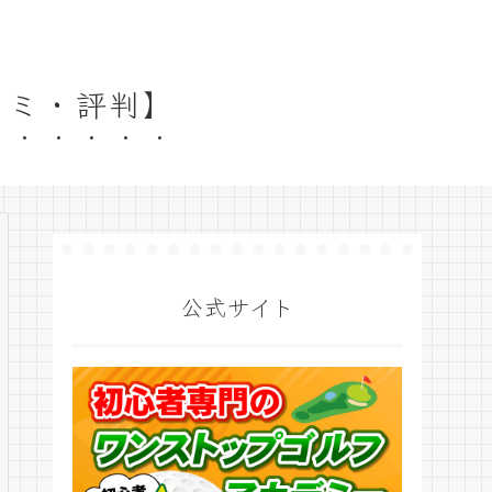
コミ・評判】
公式サイト