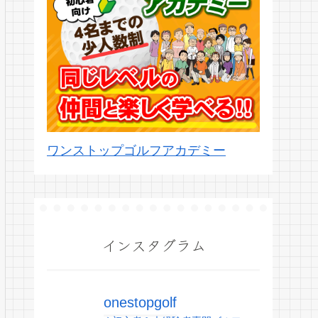
ワンストップゴルフアカデミー
インスタグラム
onestopgolf