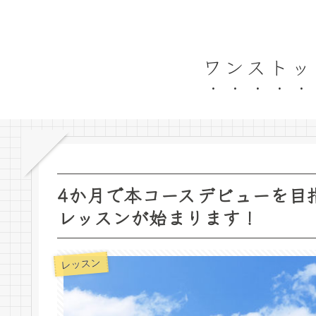
ワンストッ
4か月で本コースデビューを目
レッスンが始まります！
レッスン