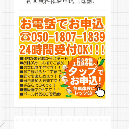
初回無料体験申込（電話）