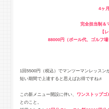
4ヶ
完全担当制＆
【レ
88000円（ボール代、ゴル
1回5500円（税込）でマンツーマンレッス
短い期間で上達すると思えばお得ですね♬
この新メニュー開設に伴い、
ワンストップゴ
とのこと。