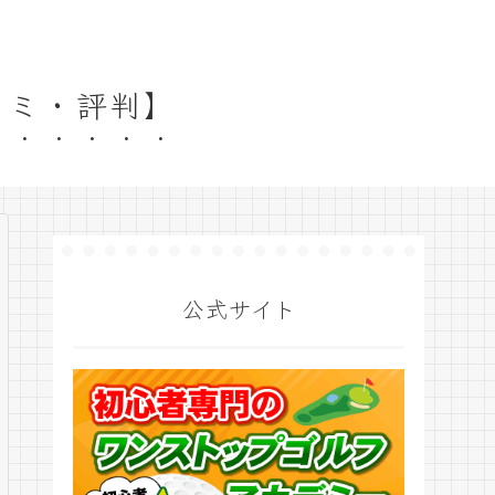
コミ・評判】
公式サイト