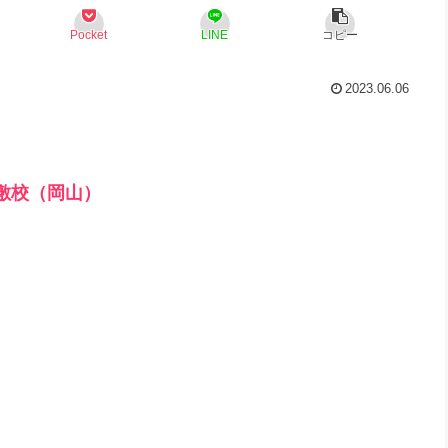
Pocket
LINE
コピー
2023.06.06
敷校（岡山）