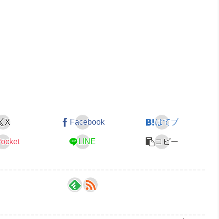
X
Facebook
はてブ
ocket
LINE
コピー