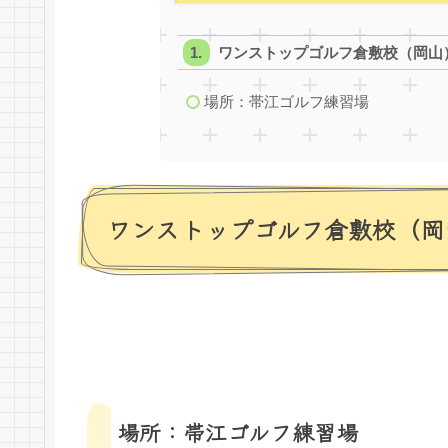
ワンストップゴルフ倉敷校（岡山
場所：帯江ゴルフ練習場
ワンストップゴルフ倉敷校（岡
場所：帯江ゴルフ練習場