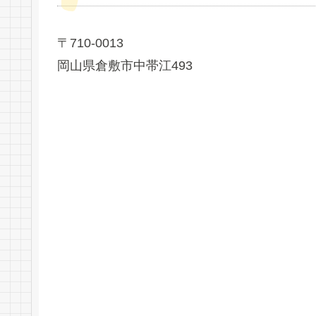
〒710-0013
岡山県倉敷市中帯江493