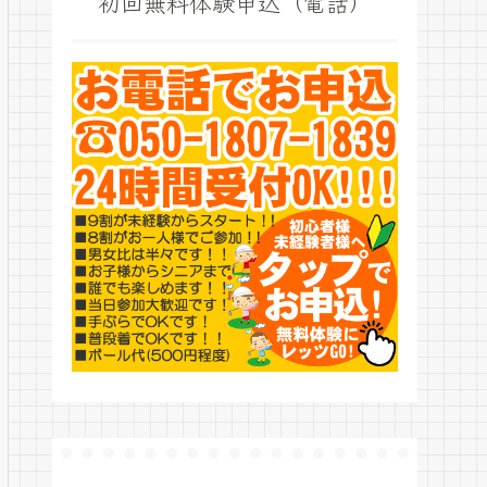
初回無料体験申込（電話）