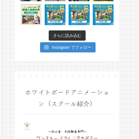
さらに読み込む
Instagram でフォロー
ホワイトボードアニメーショ
ン（スクール紹介）
動
画