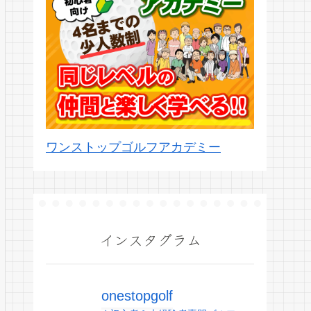
ワンストップゴルフアカデミー
インスタグラム
onestopgolf