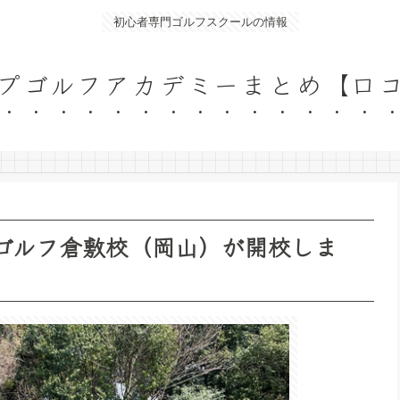
初心者専門ゴルフスクールの情報
プゴルフアカデミーまとめ【口
プゴルフ倉敷校（岡山）が開校しま