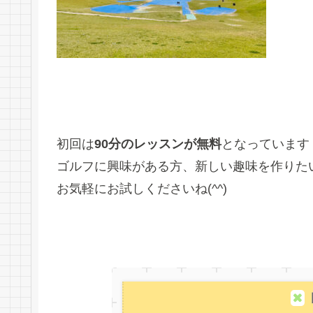
初回は
90分のレッスンが無料
となっています
ゴルフに興味がある方、新しい趣味を作りた
お気軽にお試しくださいね(^^)