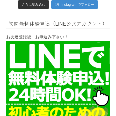
さらに読み込む
Instagram でフォロー
初回無料体験申込（LINE公式アカウント）
お友達登録後、お申込み下さい！