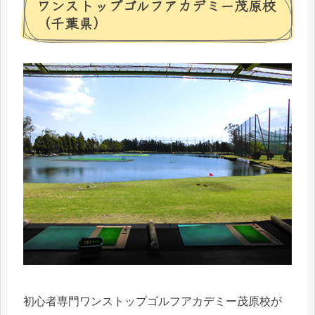
ワンストップゴルフアカデミー茂原校
（千葉県）
初心者専門ワンストップゴルフアカデミー茂原校が