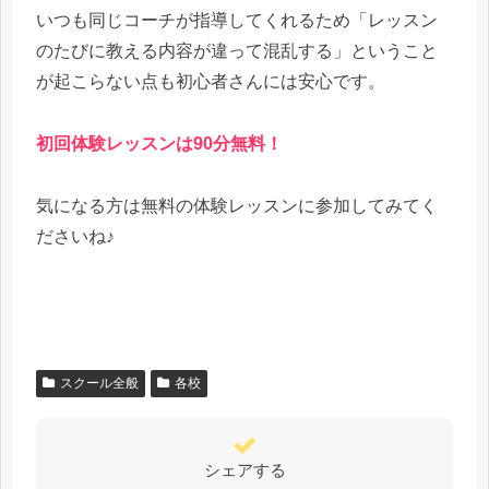
いつも同じコーチが指導してくれるため「レッスン
のたびに教える内容が違って混乱する」ということ
が起こらない点も初心者さんには安心です。
初回体験レッスンは90分無料！
気になる方は無料の体験レッスンに参加してみてく
ださいね♪
スクール全般
各校
シェアする