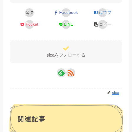
X
Facebook
はてブ
Pocket
LINE
コピー
slcaをフォローする
slca
関連記事