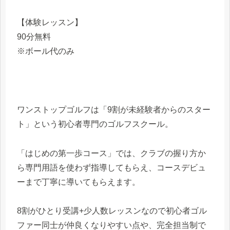
【体験レッスン】
90分無料
※ボール代のみ
ワンストップゴルフは「9割が未経験者からのスター
ト」という初心者専門のゴルフスクール。
「はじめの第一歩コース」では、クラブの握り方か
ら専門用語を使わず指導してもらえ、コースデビュ
ーまで丁寧に導いてもらえます。
8割がひとり受講+少人数レッスンなので初心者ゴル
ファー同士が仲良くなりやすい点や、完全担当制で