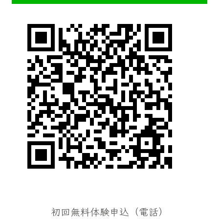
初回無料体験申込（電話）