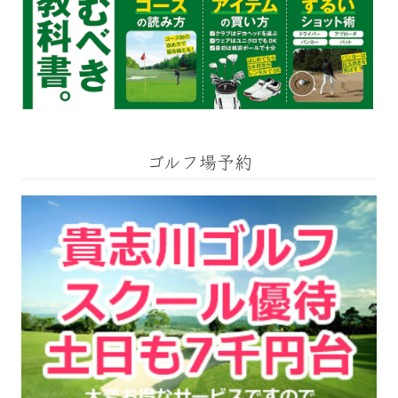
ゴルフ場予約