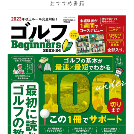
おすすめ書籍