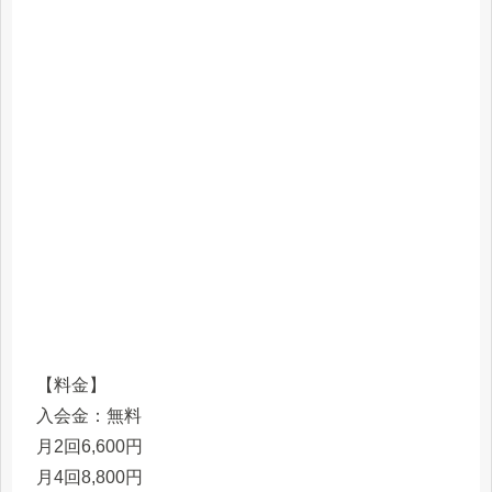
【料金】
入会金：無料
月2回6,600円
月4回8,800円