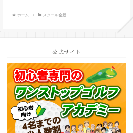
ホーム
スクール全般
公式サイト