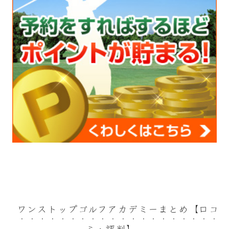
ワンストップゴルフアカデミーまとめ【口コ
ミ・評判】