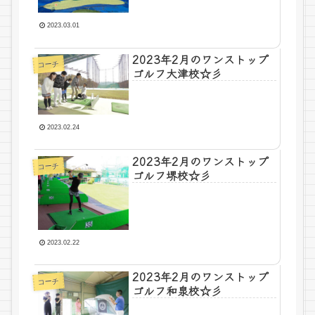
2023.03.01
2023年2月のワンストップ
コーチ
ゴルフ大津校☆彡
2023.02.24
2023年2月のワンストップ
コーチ
ゴルフ堺校☆彡
2023.02.22
2023年2月のワンストップ
コーチ
ゴルフ和泉校☆彡