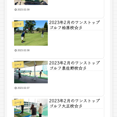
2023.02.09
2023年2月のワンストップ
コーチ
ゴルフ柏原校☆彡
2023.02.08
2023年2月のワンストップ
コーチ
ゴルフ泉佐野校☆彡
2023.02.07
2023年2月のワンストップ
コーチ
ゴルフ大正校☆彡