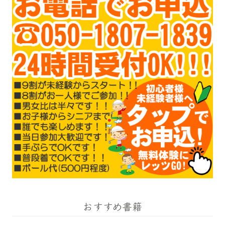
おすすめ書籍