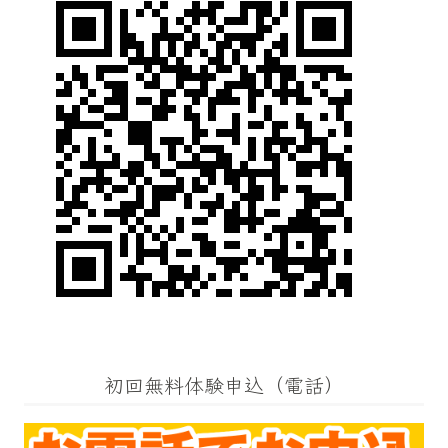
初回無料体験申込（電話）