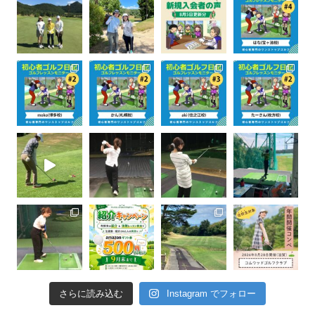
さらに読み込む
Instagram でフォロー