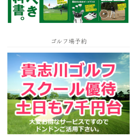
ゴルフ場予約