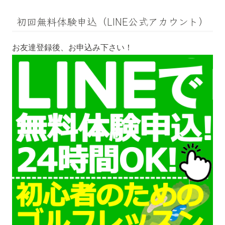
初回無料体験申込（LINE公式アカウント）
お友達登録後、お申込み下さい！