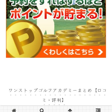
ワンストップゴルフアカデミーまとめ【口コ
ミ・評判】
© 2016 ワンストップゴルフアカデミーまとめ【口コミ・評判】.