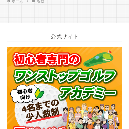
ホーム
各校
公式サイト