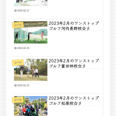
2023.02.17
2023年2月のワンストップ
コーチ
ゴルフ河内長野校☆彡
2023.02.15
2023年2月のワンストップ
コーチ
ゴルフ富田林校☆彡
2023.02.13
2023年2月のワンストップ
コーチ
ゴルフ松原校☆彡